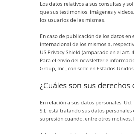
Los datos relativos a sus consultas y so
que sus testimonios, imágenes y videos, 
los usuarios de las mismas.
En caso de publicación de los datos en 
internacional de los mismos a, respecti
US Privacy Shield (amparado en el art.
Para el envío del newsletter e informa
Group, Inc., con sede en Estados Unidos
¿Cuáles son sus derechos c
En relación a sus datos personales, U
S.L. está tratando sus datos personales o 
supresión cuando, entre otros motivos, 