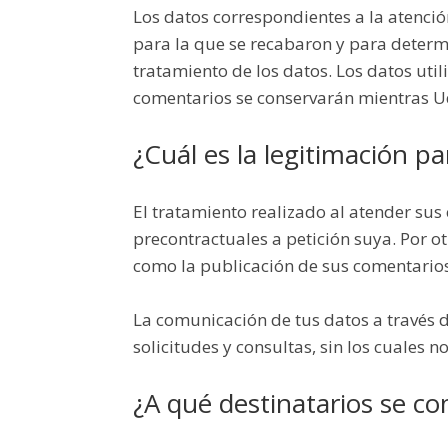
Los datos correspondientes a la atenció
para la que se recabaron y para determi
tratamiento de los datos. Los datos uti
comentarios se conservarán mientras Ud
¿Cuál es la legitimación p
El tratamiento realizado al atender sus
precontractuales a petición suya. Por ot
como la publicación de sus comentarios
La comunicación de tus datos a través d
solicitudes y consultas, sin los cuales n
¿A qué destinatarios se c