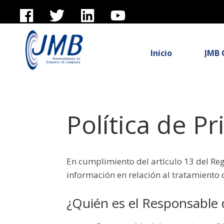
Inicio
JMB 
Política de Pr
En cumplimiento del artículo 13 del Reg
información en relación al tratamiento 
¿Quién es el Responsable 